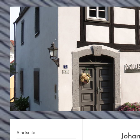
Startseite
Johan