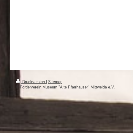
Druckversion
|
Sitemap
© Förderverein Museum "Alte Pfarrhäuser" Mittweida e.V.